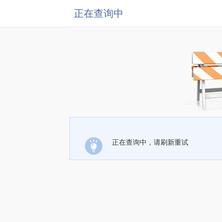
正在查询中
正在查询中，请刷新重试