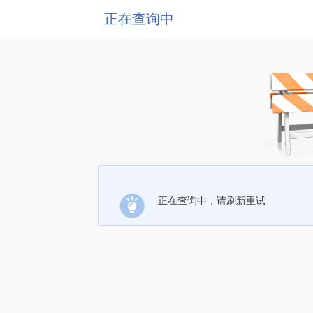
正在查询中
正在查询中，请刷新重试