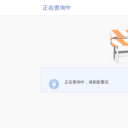
正在查询中
正在查询中，请刷新重试